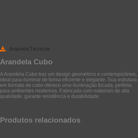
Arquivos Técnicos
Arandela Cubo
A Arandela Cubo traz um design geométrico e contemporâneo,
ideal para iluminar de forma eficiente e elegante. Sua estrutura
em formato de cubo oferece uma iluminação focada, perfeita
para ambientes modernos. Fabricada com materiais de alta
qualidade, garante resistência e durabilidade.
Produtos relacionados