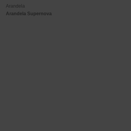
Arandela
Arandela Supernova