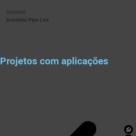
Arandela
Arandela Pipe Led
Projetos com aplicações