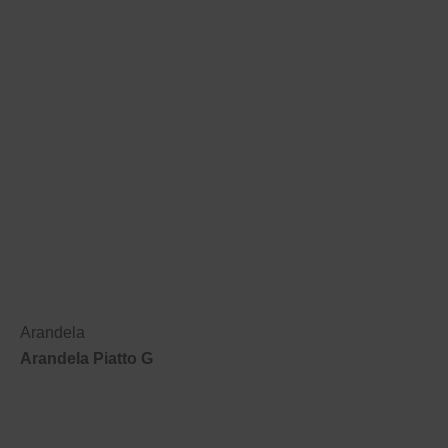
Arandela
Arandela Piatto G