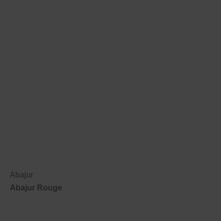
Abajur
Abajur Rouge