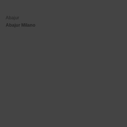
Abajur
Abajur Milano