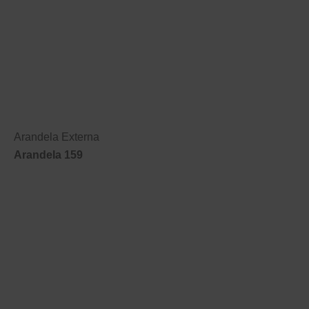
Arandela Externa
Arandela 159