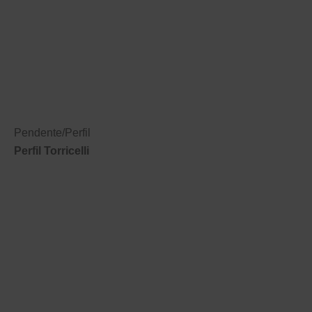
Pendente
/
Perfil
Perfil Torricelli