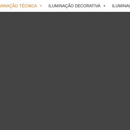
UMINAÇÃO TÉCNICA
ILUMINAÇÃO DECORATIVA
ILUMINA