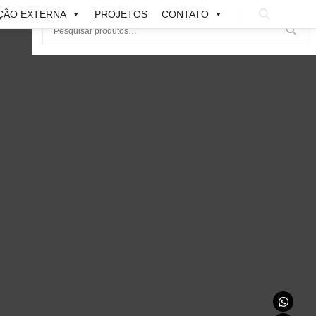
ÇÃO EXTERNA
PROJETOS
CONTATO