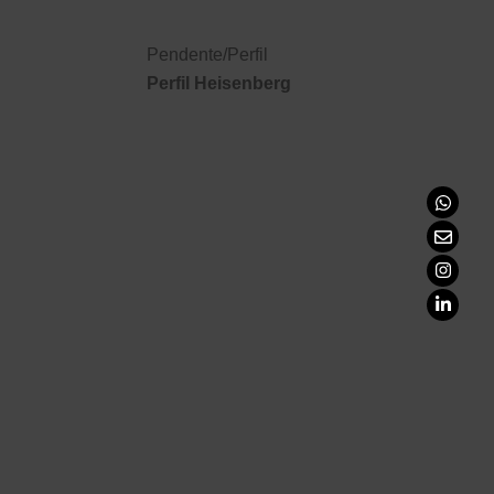
Pendente
/
Perfil
Perfil Heisenberg