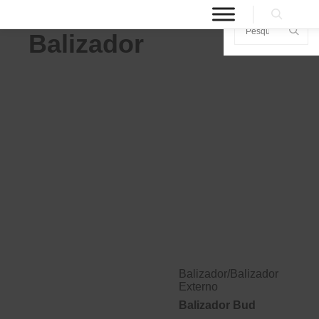
Balizador
Balizador
/
Balizador
Externo
Balizador Bud