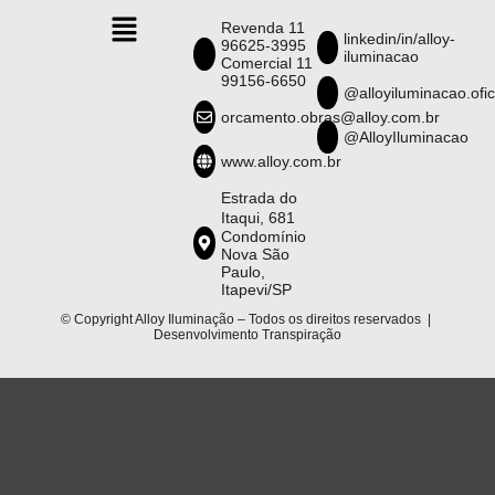
Revenda 11
linkedin/in/alloy-
96625-3995
iluminacao
Comercial 11
99156-6650
@alloyiluminacao.ofic
orcamento.obras@alloy.com.br
@AlloyIluminacao
www.alloy.com.br
Estrada do
Itaqui, 681
Condomínio
Nova São
Paulo,
Itapevi/SP
© Copyright Alloy Iluminação – Todos os direitos reservados |
Desenvolvimento
Transpiração