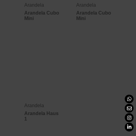
Arandela
Arandela
Arandela Cubo
Arandela Cubo
Mini
Mini
Arandela
Arandela Haus
1