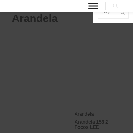
Arandela
Arandela
Arandela 153 2
Focos LED