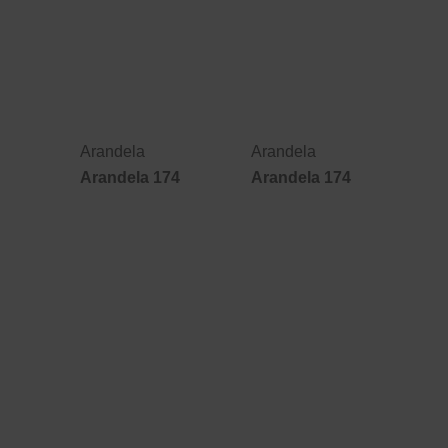
Arandela
Arandela
Arandela 174
Arandela 174