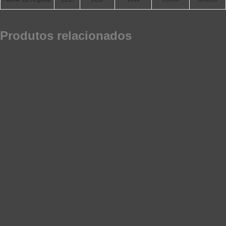
Produtos relacionados