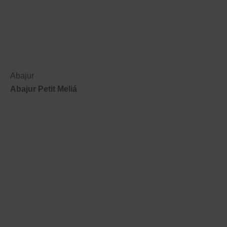
Abajur
Abajur Petit Meliá