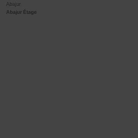
Abajur
Abajur Étage