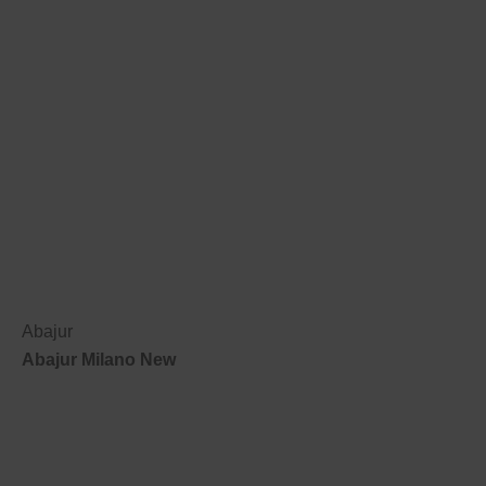
Abajur
Abajur Milano New