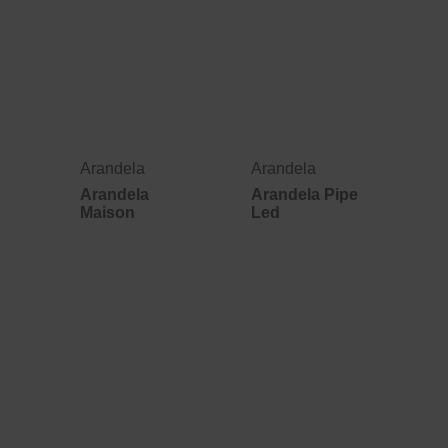
Arandela
Arandela
Arandela
Arandela Pipe
Maison
Led