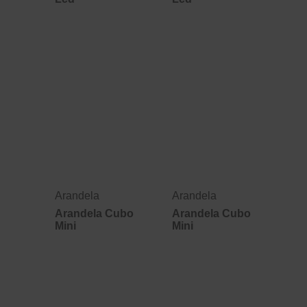
Arandela
Arandela
Arandela Cubo
Arandela Cubo
Mini
Mini