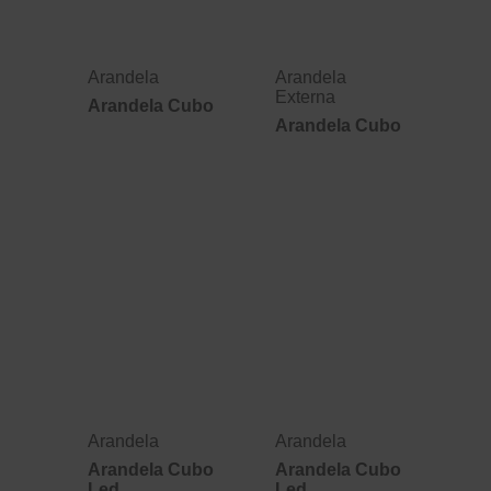
Arandela
Arandela
Externa
Arandela Cubo
Arandela Cubo
Arandela
Arandela
Arandela Cubo
Arandela Cubo
Led
Led