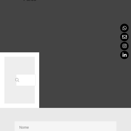
Receba nossas novidades