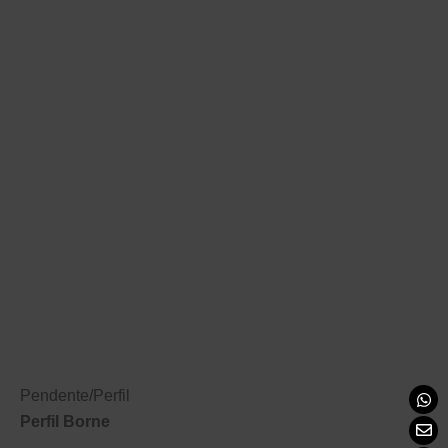
Pendente
/
Perfil
Perfil Borne