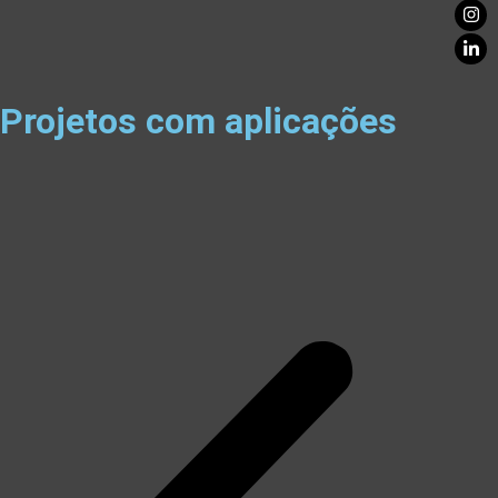
Projetos com aplicações