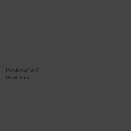
Pendente
/
Perfil
Perfil Jade