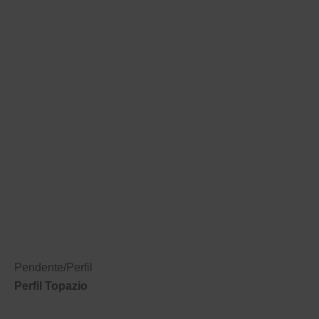
Pendente
/
Perfil
Perfil Topazio