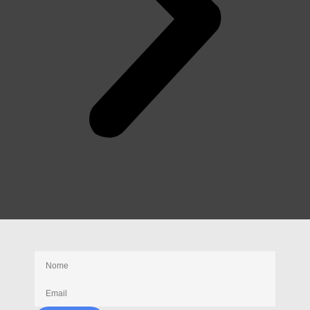
Receba nossas novidades