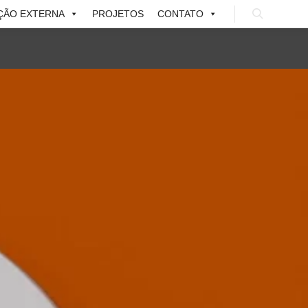
ÇÃO EXTERNA
PROJETOS
CONTATO