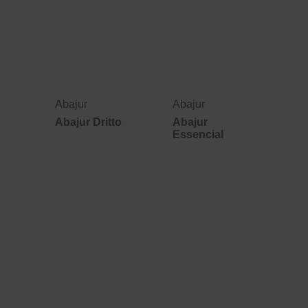
Abajur
Abajur
Abajur Dritto
Abajur
Essencial