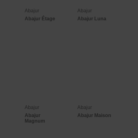
Abajur
Abajur
Abajur Étage
Abajur Luna
Abajur
Abajur
Abajur
Abajur Maison
Magnum