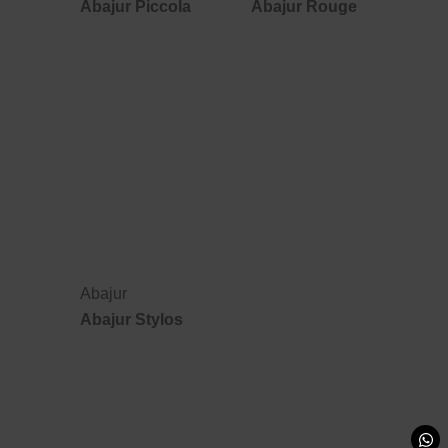
Abajur Piccola
Abajur Rouge
Abajur
Abajur Stylos