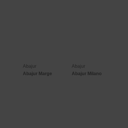
Abajur
Abajur
Abajur Marge
Abajur Milano