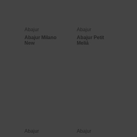
Abajur
Abajur
Abajur Milano
Abajur Petit
New
Meliá
Abajur
Abajur