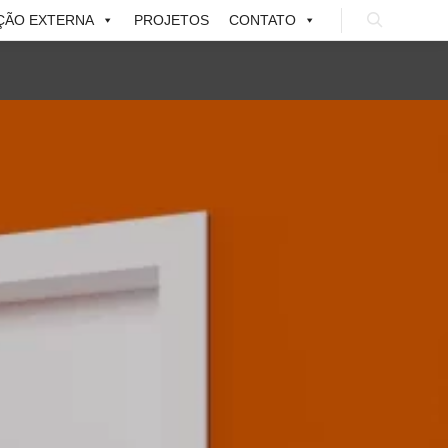
ÇÃO EXTERNA
PROJETOS
CONTATO