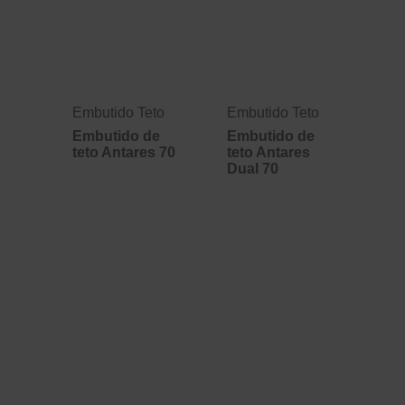
Embutido Teto
Embutido Teto
Embutido de
Embutido de
teto Antares 70
teto Antares
Dual 70