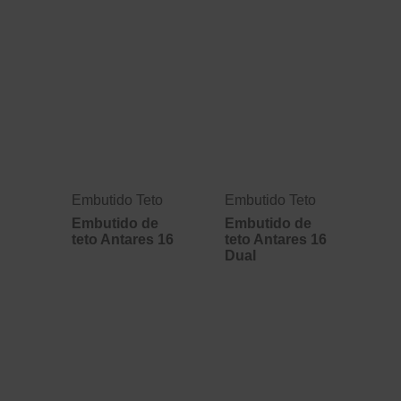
Embutido Teto
Embutido Teto
Embutido de
Embutido de
teto Antares 16
teto Antares 16
Dual