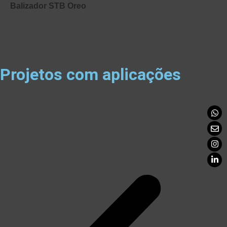
Balizador STB Oreo
Projetos com aplicações