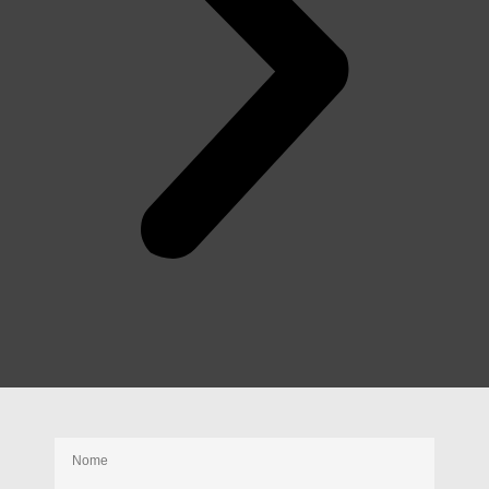
Receba nossas novidades