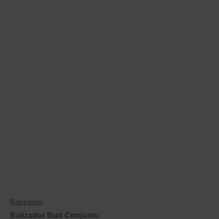
Balizador
Balizador Bud Conjunto