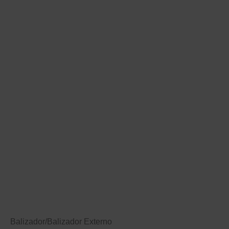
Balizador
/
Balizador Externo