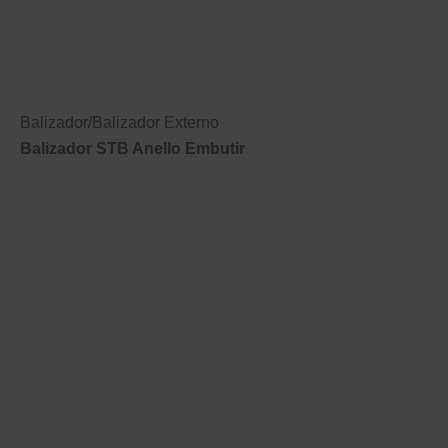
Balizador
/
Balizador Externo
Balizador STB Anello Embutir