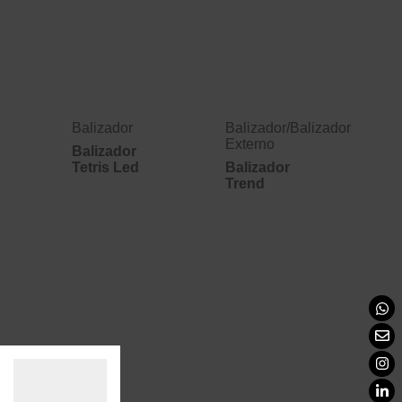
Balizador
Balizador
/
Balizador
Externo
Balizador
Tetris Led
Balizador
Trend