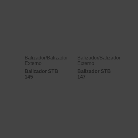
Balizador
/
Balizador
Balizador
/
Balizador
Externo
Externo
Balizador STB
Balizador STB
145
147