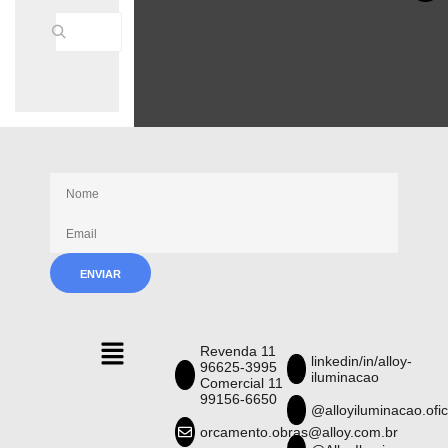
Receba nossas novidades
Revenda 11
linkedin/in/alloy-
96625-3995
iluminacao
Comercial 11
99156-6650
@alloyiluminacao.ofic
orcamento.obras@alloy.com.br