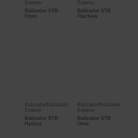
Externo
Externo
Balizador STB
Balizador STB
Finni
Flat New
Balizador
/
Balizador
Balizador
/
Balizador
Externo
Externo
Balizador STB
Balizador STB
Hydrus
Oreo