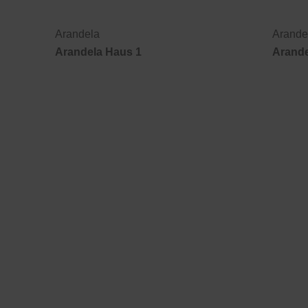
Arandela
Arande
Arandela Haus 1
Arande