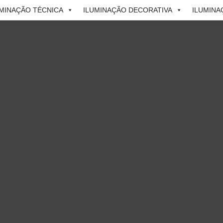
UMINAÇÃO TÉCNICA
ILUMINAÇÃO DECORATIVA
ILUMINA