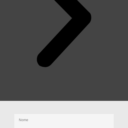
Receba nossas novidades