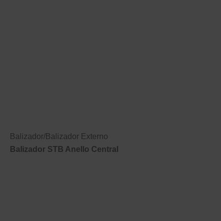
Balizador
/
Balizador Externo
Balizador STB Anello Central