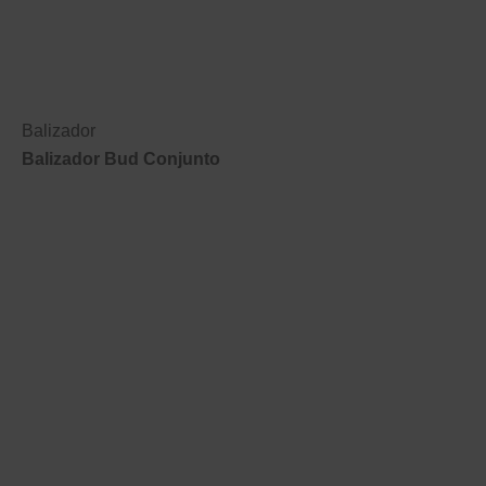
Balizador
Balizador Bud Conjunto