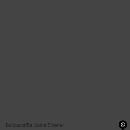
Balizador
/
Balizador Externo