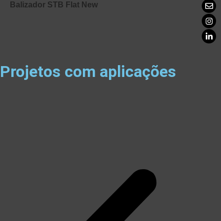
Balizador STB Flat New
Projetos com aplicações