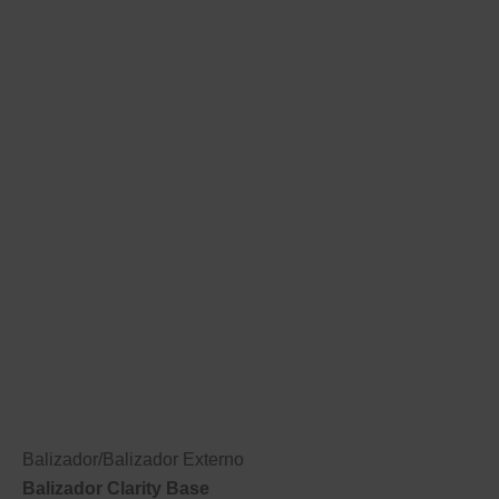
Balizador
/
Balizador Externo
Balizador Clarity Base