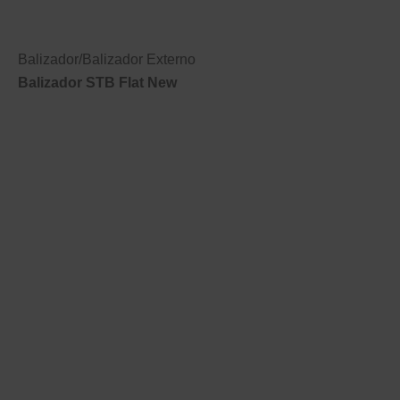
Balizador
/
Balizador Externo
Balizador STB Flat New