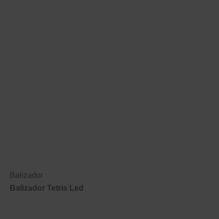
Balizador
Balizador Tetris Led