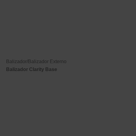
Balizador
/
Balizador Externo
Balizador Clarity Base