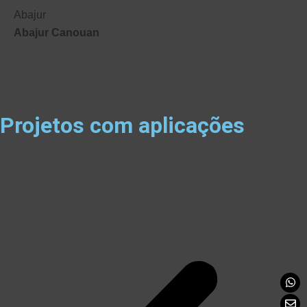
Abajur
Abajur Canouan
Projetos com aplicações