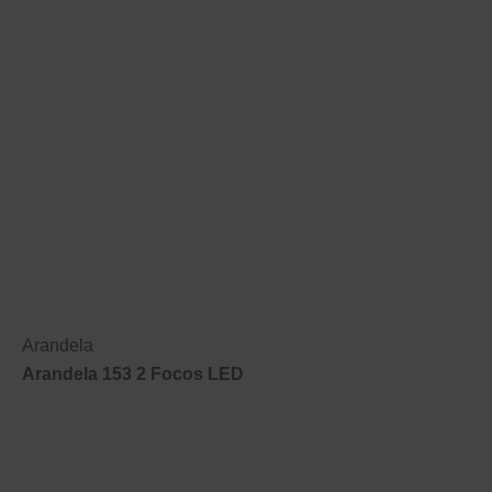
Arandela
Arandela 153 2 Focos LED