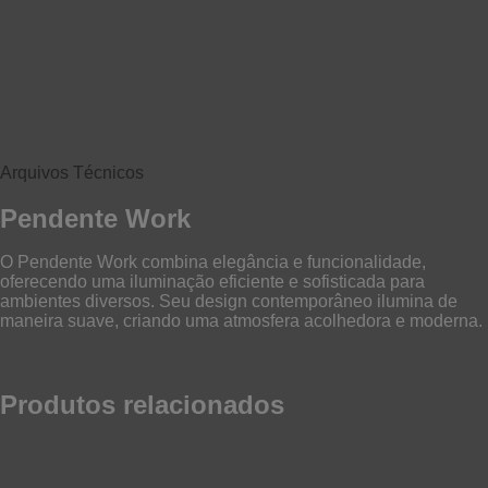
Arquivos Técnicos
Pendente Work
O Pendente Work combina elegância e funcionalidade,
oferecendo uma iluminação eficiente e sofisticada para
ambientes diversos. Seu design contemporâneo ilumina de
maneira suave, criando uma atmosfera acolhedora e moderna.
Produtos relacionados