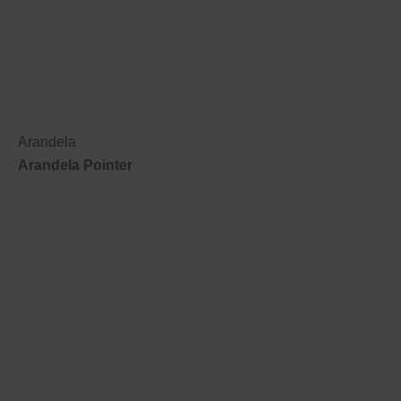
Arandela
Arandela Pointer