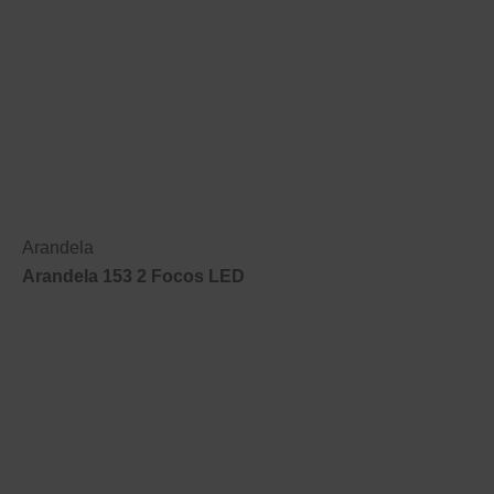
Arandela
Arandela 153 2 Focos LED