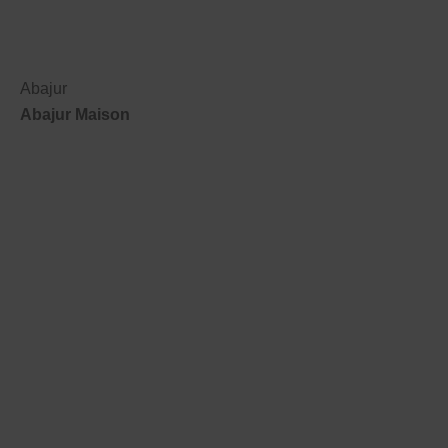
Abajur
Abajur Maison