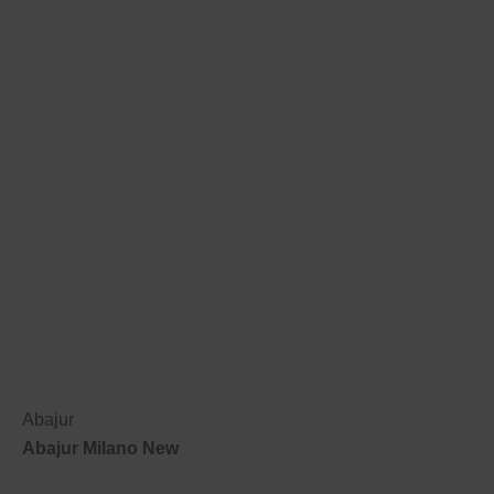
Abajur
Abajur Milano New