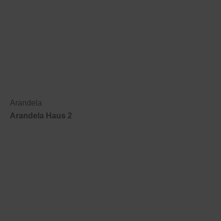
Arandela
Arandela Haus 2