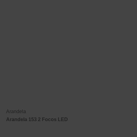
Arandela
Arandela 153 2 Focos LED