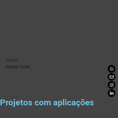
Abajur
Abajur Uriah
Projetos com aplicações