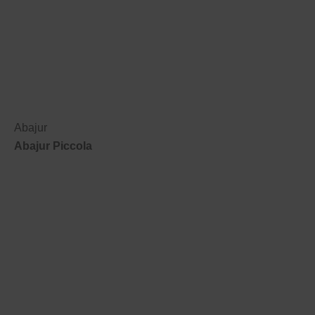
Abajur
Abajur Piccola