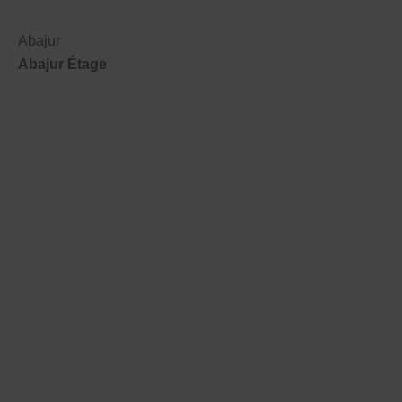
Abajur
Abajur Étage