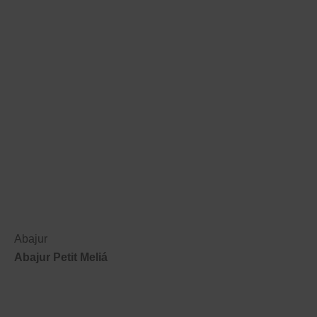
Abajur
Abajur Petit Meliá