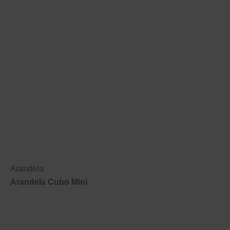
Arandela
Arandela Cubo Mini