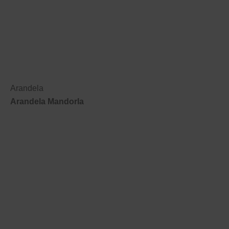
Arandela
Arandela Mandorla