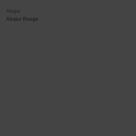
Abajur
Abajur Rouge