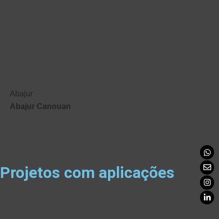
Abajur
Abajur Canouan
Projetos com aplicações