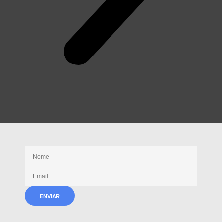
Receba nossas novidades