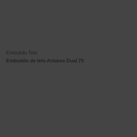
Embutido Teto
Embutido de teto Antares Dual 70