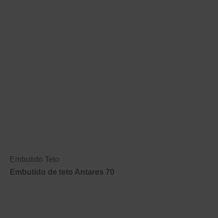
Embutido Teto
Embutido de teto Antares 70