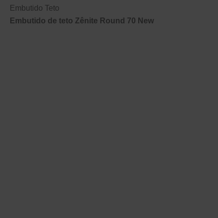
Embutido Teto
Embutido de teto Zênite Round 70 New