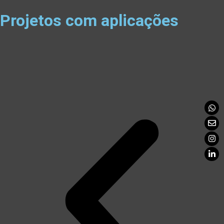
Projetos com aplicações