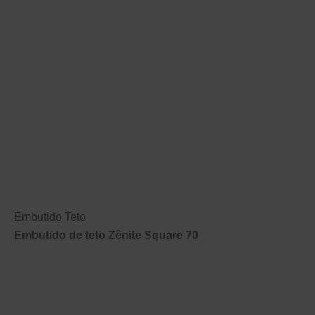
Embutido Teto
Embutido de teto Zênite Square 70