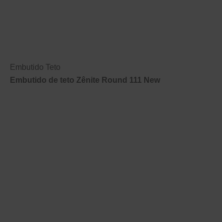
Embutido Teto
Embutido de teto Zênite Round 111 New