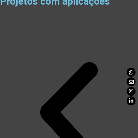
Projetos com aplicações