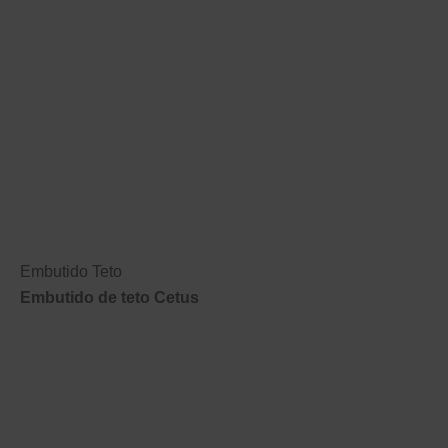
Embutido Teto
Embutido de teto Cetus