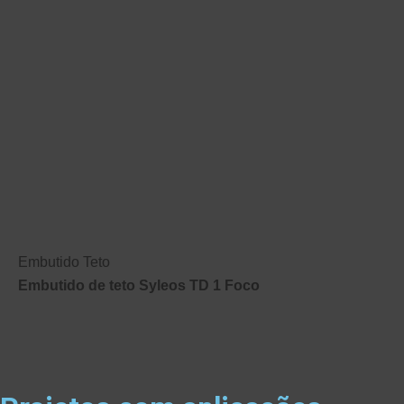
Embutido Teto
Embutido de teto Syleos TD 1 Foco