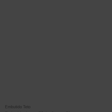
Embutido Teto