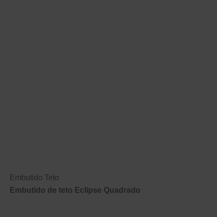
Embutido Teto
Embutido de teto Eclipse Quadrado