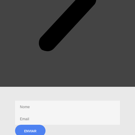
Receba nossas novidades