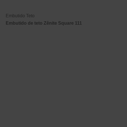
Embutido Teto
Embutido de teto Zênite Square 111