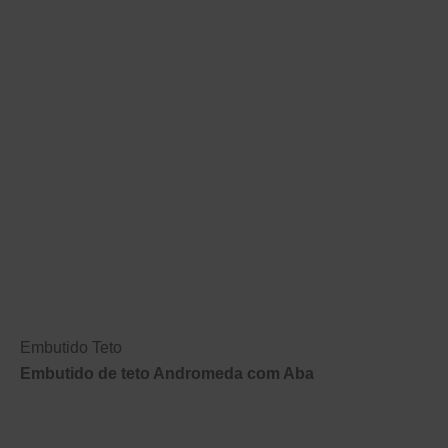
Embutido Teto
Embutido de teto Andromeda com Aba