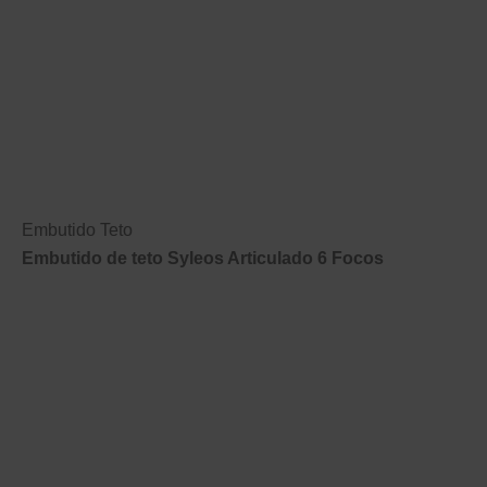
Embutido Teto
Embutido de teto Syleos Articulado 6 Focos