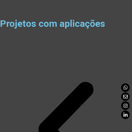
Projetos com aplicações