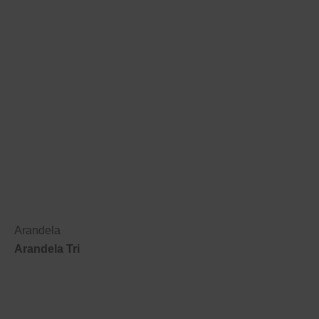
Arandela
Arandela Tri