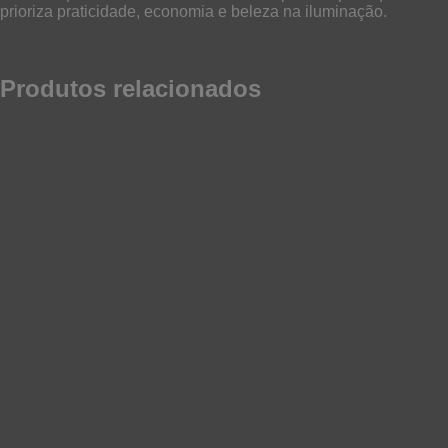
prioriza praticidade, economia e beleza na iluminação.
Produtos relacionados