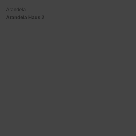
Arandela
Arandela Haus 2