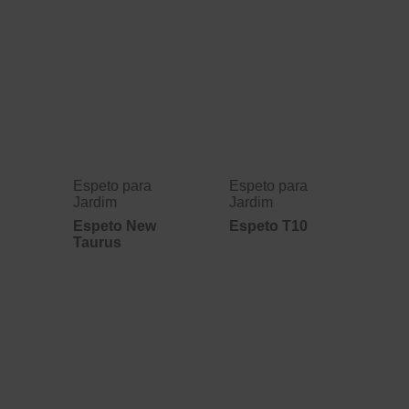
Espeto para
Espeto para
Jardim
Jardim
Espeto New
Espeto T10
Taurus