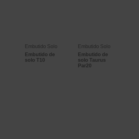
Embutido Solo
Embutido Solo
Embutido de
Embutido de
solo T10
solo Taurus
Par20