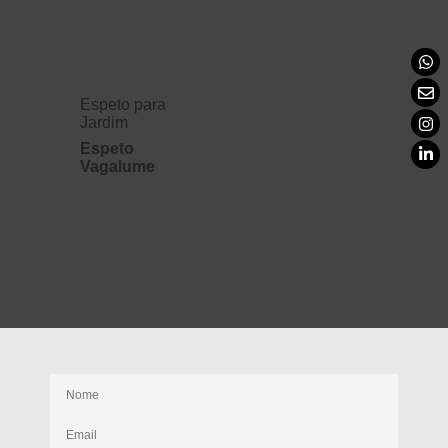
Espeto para
Jardim
Espeto
Vagalume
Receba nossas novidades