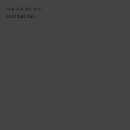
Arandela Externa
Arandela 160