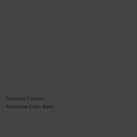
Arandela Externa
Arandela Cubo New