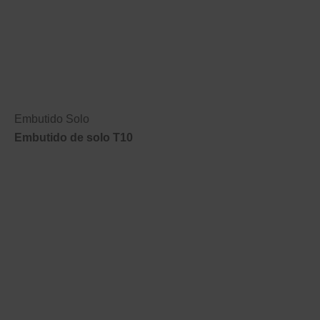
Embutido Solo
Embutido de solo T10