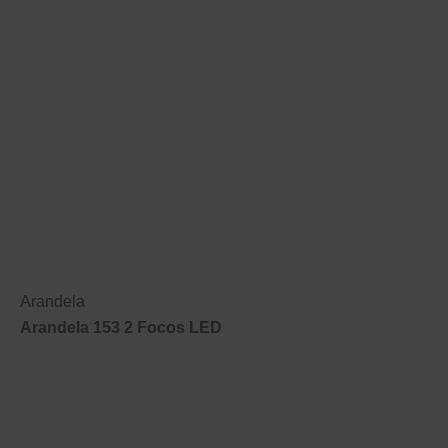
Arandela
Arandela 153 2 Focos LED