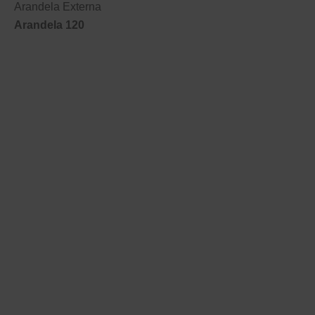
Arandela Externa
Arandela 120