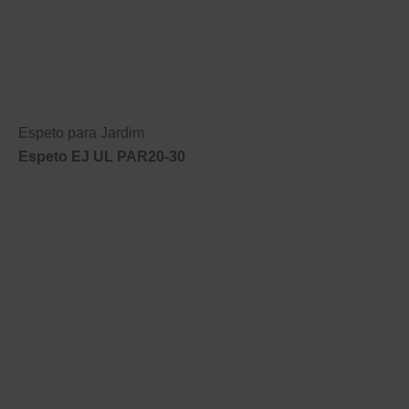
Espeto para Jardim
Espeto EJ UL PAR20-30