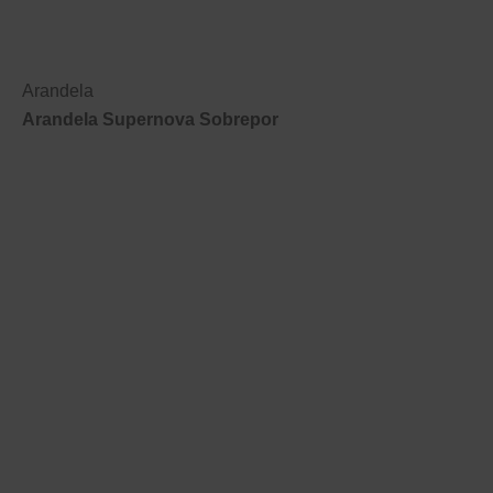
Arandela
Arandela Supernova Sobrepor