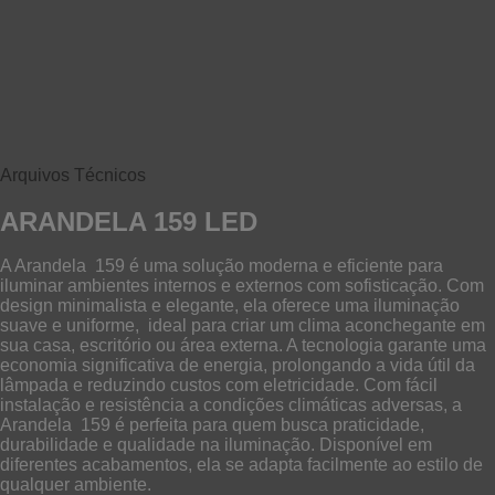
Arquivos Técnicos
ARANDELA 159 LED
A Arandela 159 é uma solução moderna e eficiente para
iluminar ambientes internos e externos com sofisticação. Com
design minimalista e elegante, ela oferece uma iluminação
suave e uniforme, ideal para criar um clima aconchegante em
sua casa, escritório ou área externa. A tecnologia garante uma
economia significativa de energia, prolongando a vida útil da
lâmpada e reduzindo custos com eletricidade. Com fácil
instalação e resistência a condições climáticas adversas, a
Arandela 159 é perfeita para quem busca praticidade,
durabilidade e qualidade na iluminação. Disponível em
diferentes acabamentos, ela se adapta facilmente ao estilo de
qualquer ambiente.