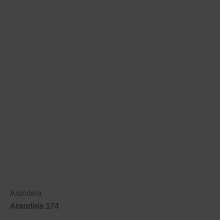
Arandela
Arandela 174