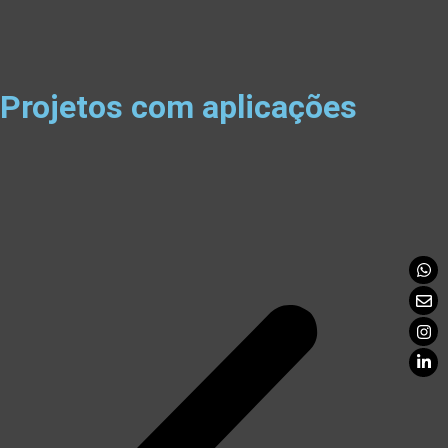
Projetos com aplicações