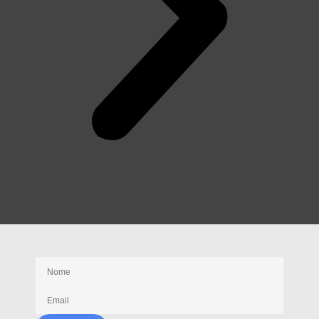
Receba nossas novidades