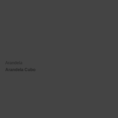
Arandela
Arandela Cubo