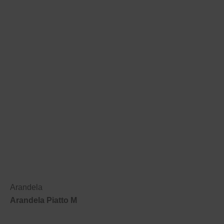
Arandela
Arandela Piatto M