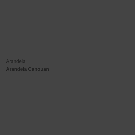
Arandela
Arandela Canouan