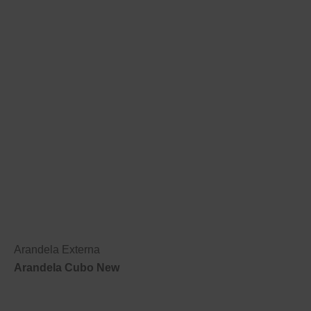
Arandela Externa
Arandela Cubo New