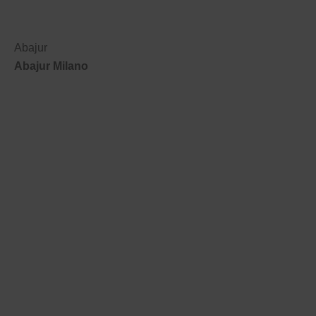
Abajur
Abajur Milano