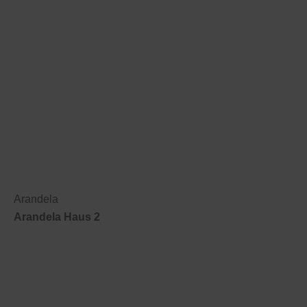
Arandela
Arandela Haus 2