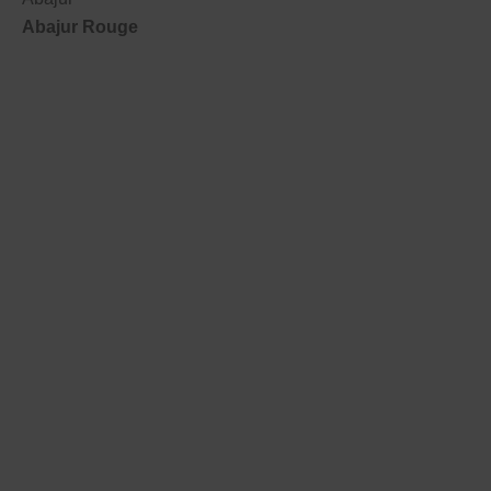
Abajur Rouge