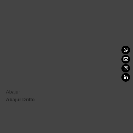
Abajur
Abajur Dritto