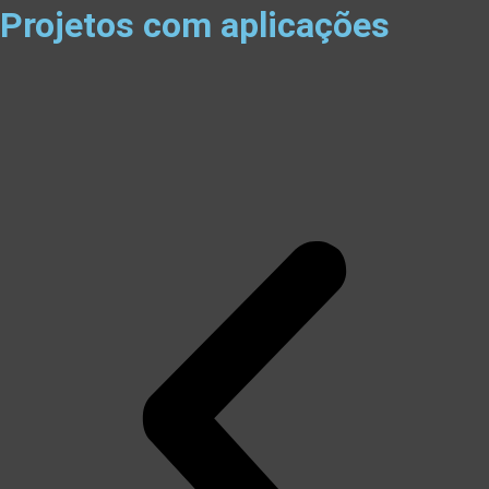
Projetos com aplicações