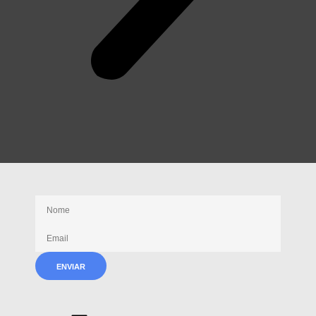
Receba nossas novidades