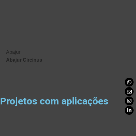
Abajur
Abajur Circinus
Projetos com aplicações