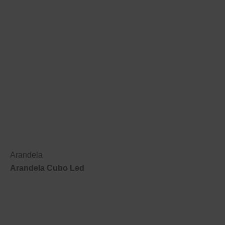
Arandela
Arandela Cubo Led