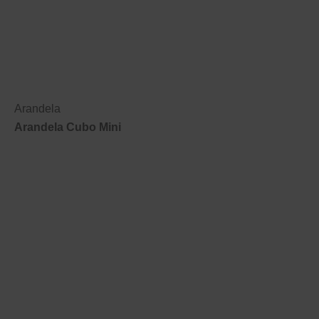
Arandela
Arandela Cubo Mini