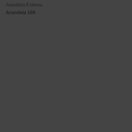
Arandela Externa
Arandela 160