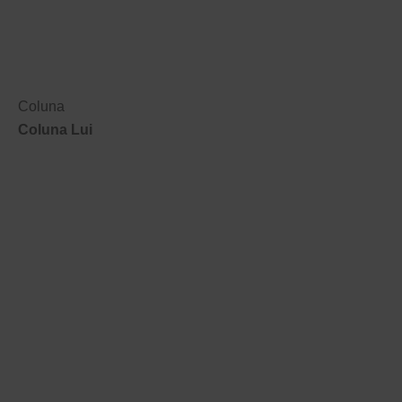
Coluna
Coluna Lui