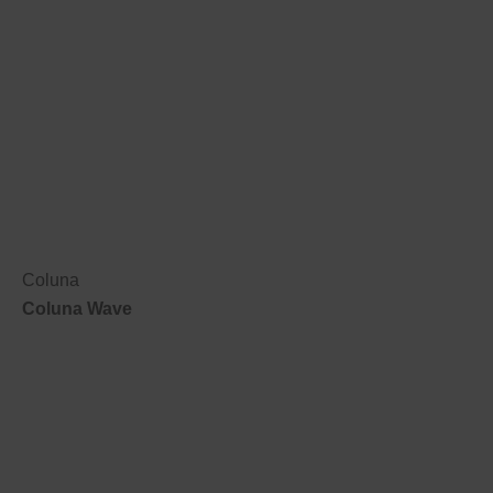
Coluna
Coluna Wave