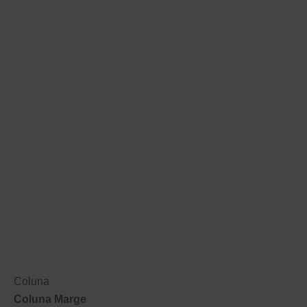
Coluna
Coluna Marge