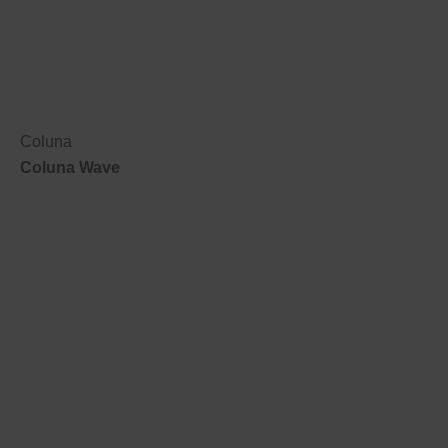
Coluna
Coluna Wave