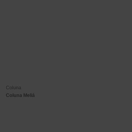
Coluna
Coluna Meliá