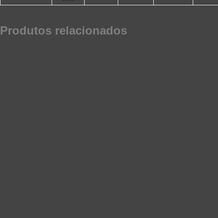
Produtos relacionados