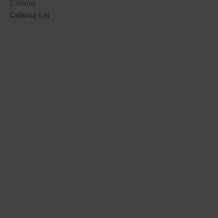
Coluna
Coluna Lei