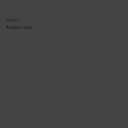
Abajur
Abajur Luna