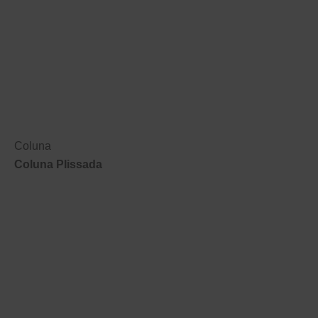
Coluna
Coluna Plissada