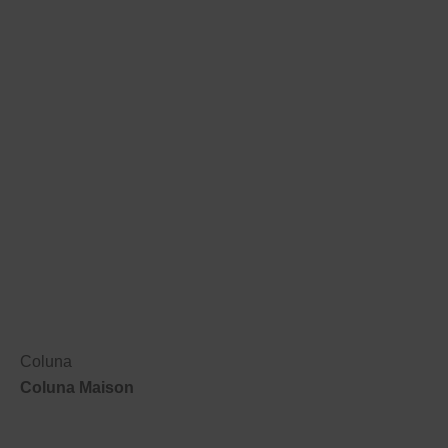
Coluna
Coluna Maison