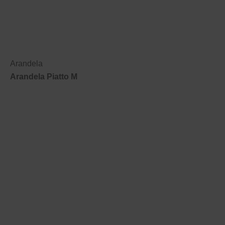
Arandela
Arandela Piatto M