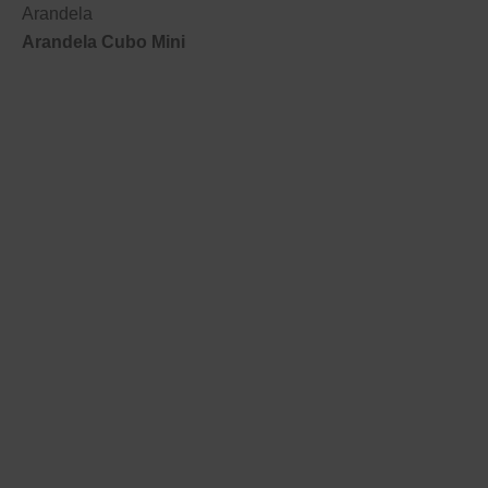
Arandela
Arandela Cubo Mini