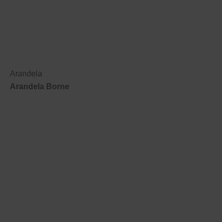
Arandela
Arandela Borne