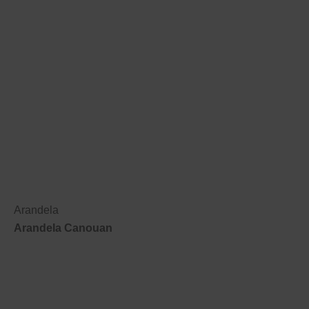
Arandela
Arandela Canouan