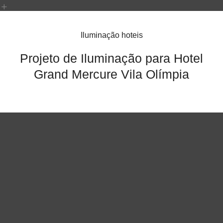
Iluminação hoteis
Projeto de Iluminação para Hotel
Grand Mercure Vila Olímpia