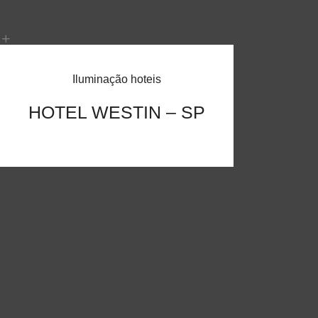
Iluminação hoteis
HOTEL WESTIN – SP