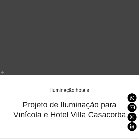
Iluminação hoteis
Projeto de Iluminação para
Vinícola e Hotel Villa Casacorba