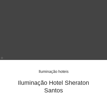
Iluminação hoteis
Iluminação Hotel Sheraton
Santos