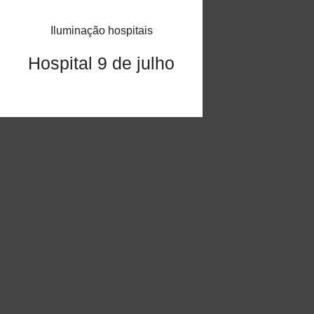
Iluminação hospitais
Hospital 9 de julho