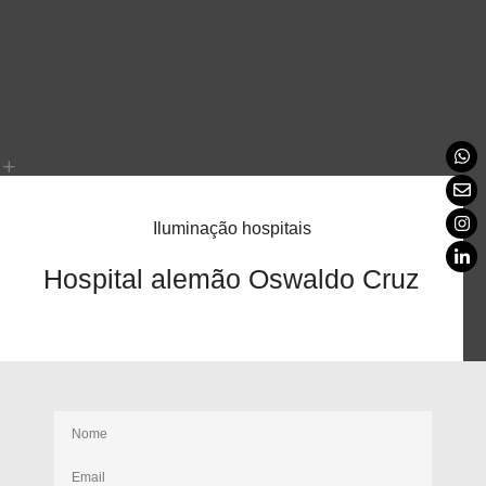
Iluminação hospitais
Hospital alemão Oswaldo Cruz
Receba nossas novidades