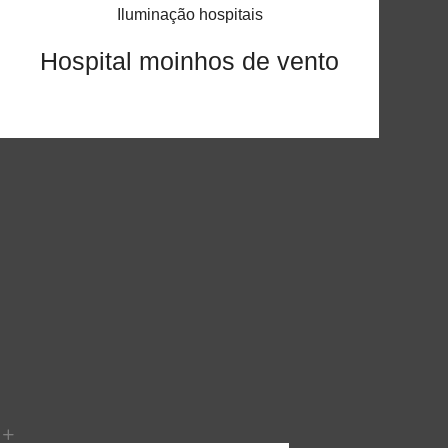
Iluminação hospitais
Hospital moinhos de vento