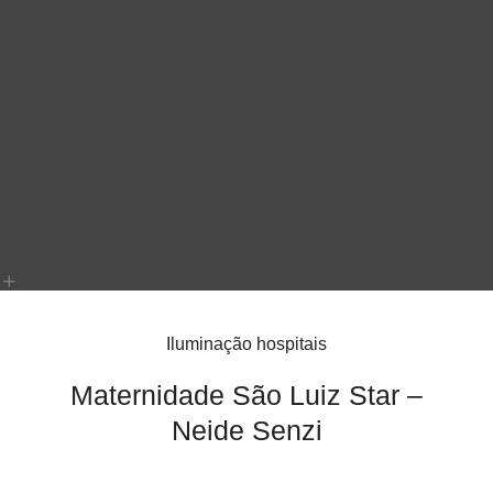
Iluminação hospitais
Maternidade São Luiz Star –
Neide Senzi