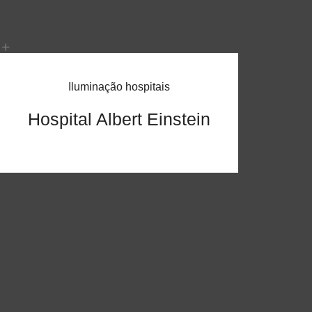
Iluminação hospitais
Hospital Albert Einstein