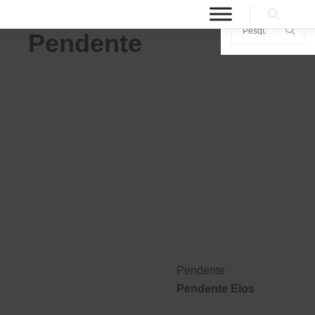
Pendente
Pendente
Pendente Elos