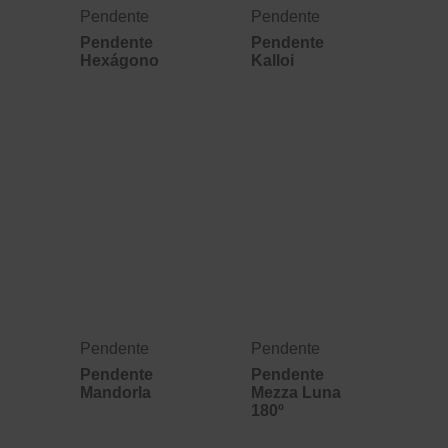
Pendente
Pendente
Pendente
Pendente
Hexágono
Kalloi
Pendente
Pendente
Pendente
Pendente
Mandorla
Mezza Luna
180º