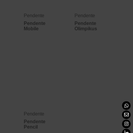
Pendente
Pendente
Pendente
Pendente
Mobile
Olimpikus
Pendente
Pendente
Pencil