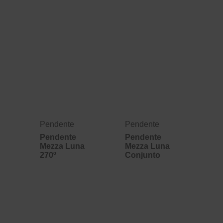
Pendente
Pendente
Pendente
Pendente
Mezza Luna
Mezza Luna
270º
Conjunto