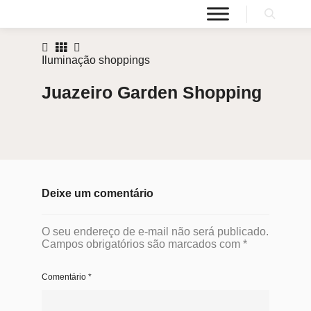
Iluminação shoppings
Juazeiro Garden Shopping
Deixe um comentário
O seu endereço de e-mail não será publicado.
Campos obrigatórios são marcados com
*
Comentário
*