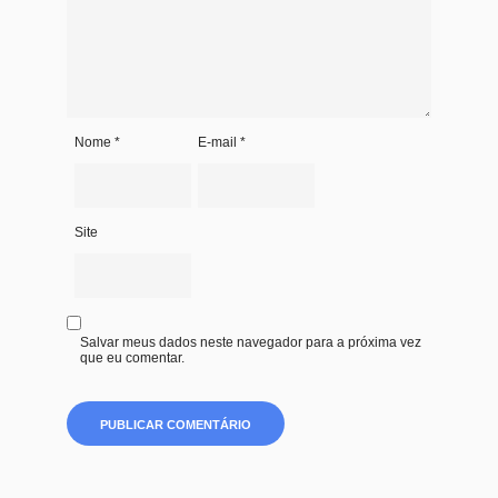
Nome
*
E-mail
*
Site
Salvar meus dados neste navegador para a próxima vez
que eu comentar.