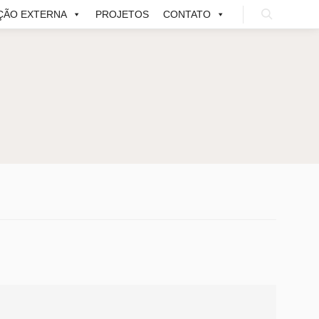
ÇÃO EXTERNA
PROJETOS
CONTATO