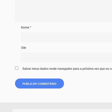
Nome
*
Site
Salvar meus dados neste navegador para a próxima vez que eu c