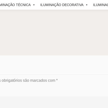
UMINAÇÃO TÉCNICA
ILUMINAÇÃO DECORATIVA
ILUMINA
obrigatórios são marcados com
*