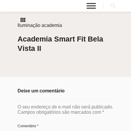
Iluminação academia
Academia Smart Fit Bela
Vista II
Deixe um comentário
O seu endereço de e-mail não será publicado.
Campos obrigatórios são marcados com
*
Comentário
*