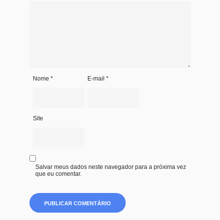
Nome
*
E-mail
*
Site
Salvar meus dados neste navegador para a próxima vez
que eu comentar.