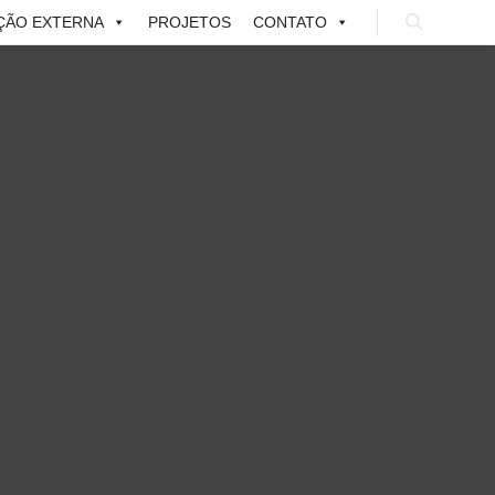
ÇÃO EXTERNA
PROJETOS
CONTATO