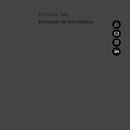
Embutido Teto
Embutido de teto Hydrus