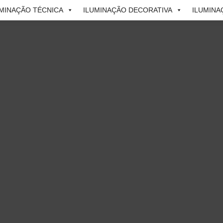
UMINAÇÃO TÉCNICA
ILUMINAÇÃO DECORATIVA
ILUMINA