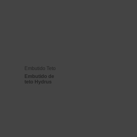
Embutido Teto
Embutido de
teto Hydrus