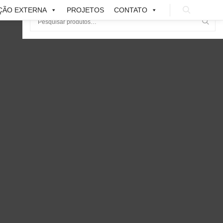
ÇÃO EXTERNA
PROJETOS
CONTATO