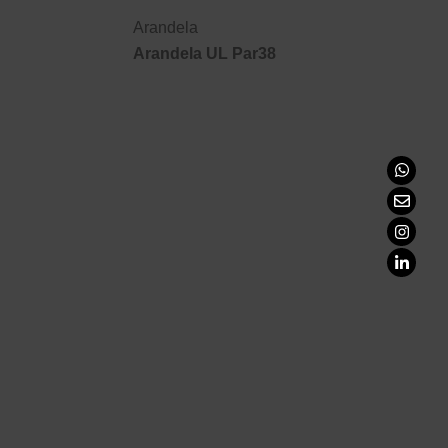
Arandela
Arandela UL Par38