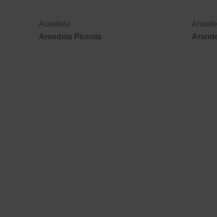
Arandela
Arande
Arandela Piccola
Arande