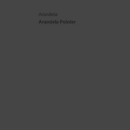
Arandela
Arandela Pointer