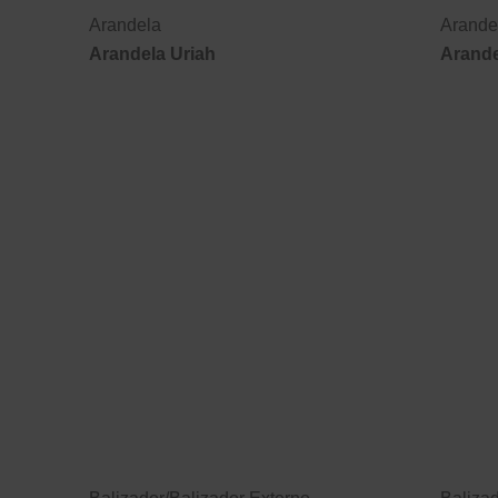
Arandela
Arande
Arandela Uriah
Arande